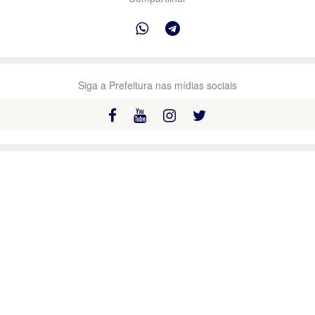
Siga a Prefeitura nas mídias sociais