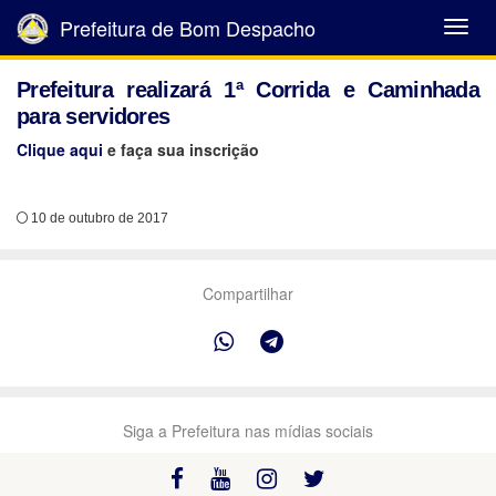
Prefeitura de Bom Despacho
Abrir
Menu
Prefeitura realizará 1ª Corrida e Caminhada
para servidores
Clique aqui
e faça sua inscrição
10 de outubro de 2017
Compartilhar
Siga a Prefeitura nas mídias sociais