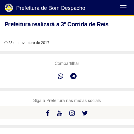
Prefeitura de Bom Despacho
Abrir
Menu
Prefeitura realizará a 3ª Corrida de Reis
23 de novembro de 2017
Compartilhar
Siga a Prefeitura nas mídias sociais