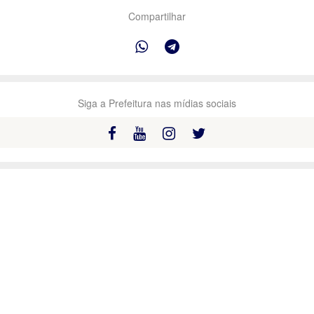
Compartilhar
Siga a Prefeitura nas mídias sociais