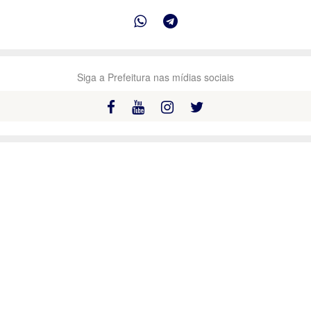
Siga a Prefeitura nas mídias sociais