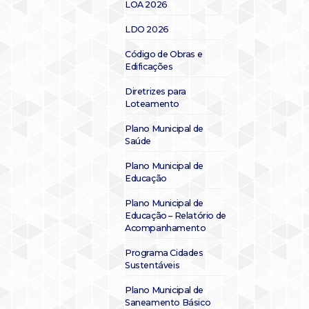
LOA 2026
LDO 2026
Código de Obras e
Edificações
Diretrizes para
Loteamento
Plano Municipal de
Saúde
Plano Municipal de
Educação
Plano Municipal de
Educação – Relatório de
Acompanhamento
Programa Cidades
Sustentáveis
Plano Municipal de
Saneamento Básico