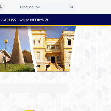
ALFRESCO
CARTA DE SERVIÇOS