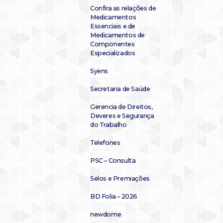
Confira as relações de
Medicamentos
Essenciais e de
Medicamentos de
Componentes
Especializados
Syens
Secretaria de Saúde
Gerencia de Direitos,
Deveres e Segurança
do Trabalho
Telefones
PSC – Consulta
Selos e Premiações
BD Folia – 2026
newdome