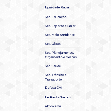
Igualdade Racial
Sec. Educação
Sec. Esporte e Lazer
Sec. Meio Ambiente
Sec. Obras
Sec. Planejamento,
Orçamento e Gestão
Sec. Saúde
Sec. Trânsito e
Transporte
Defesa Civil
Lei Paulo Gustavo
Almoxarife