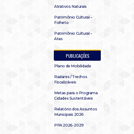
Atrativos Naturais
Patrimônio Cultural –
Folheto
Patrimônio Cultural –
Atas
PUBLICAÇÕES
Plano de Mobilidade
Radares / Trechos
Fiscalizáveis
Metas para o Programa
Cidades Sustentáveis
Relatório dos Assuntos
Municipais 2026
PPA 2026-2029