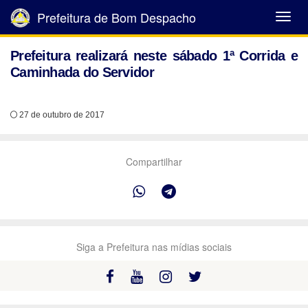
Prefeitura de Bom Despacho
Abrir
Menu
Prefeitura realizará neste sábado 1ª Corrida e
Caminhada do Servidor
27 de outubro de 2017
Compartilhar
Siga a Prefeitura nas mídias sociais