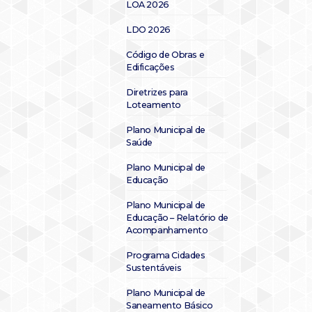
LOA 2026
LDO 2026
Código de Obras e
Edificações
Diretrizes para
Loteamento
Plano Municipal de
Saúde
Plano Municipal de
Educação
Plano Municipal de
Educação – Relatório de
Acompanhamento
Programa Cidades
Sustentáveis
Plano Municipal de
Saneamento Básico