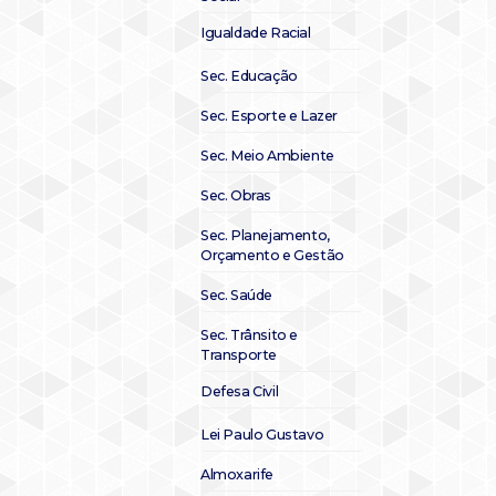
Igualdade Racial
Sec. Educação
Sec. Esporte e Lazer
Sec. Meio Ambiente
Sec. Obras
Sec. Planejamento,
Orçamento e Gestão
Sec. Saúde
Sec. Trânsito e
Transporte
Defesa Civil
Lei Paulo Gustavo
Almoxarife