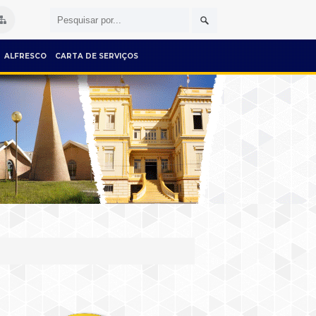
ALFRESCO
CARTA DE SERVIÇOS