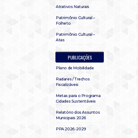
Atrativos Naturais
Patrimônio Cultural –
Folheto
Patrimônio Cultural –
Atas
PUBLICAÇÕES
Plano de Mobilidade
Radares / Trechos
Fiscalizáveis
Metas para o Programa
Cidades Sustentáveis
Relatório dos Assuntos
Municipais 2026
PPA 2026-2029