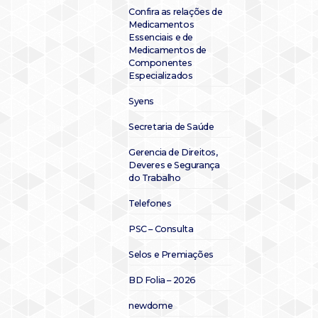
Confira as relações de
Medicamentos
Essenciais e de
Medicamentos de
Componentes
Especializados
Syens
Secretaria de Saúde
Gerencia de Direitos,
Deveres e Segurança
do Trabalho
Telefones
PSC – Consulta
Selos e Premiações
BD Folia – 2026
newdome