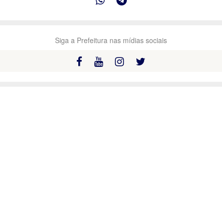
Siga a Prefeitura nas mídias sociais