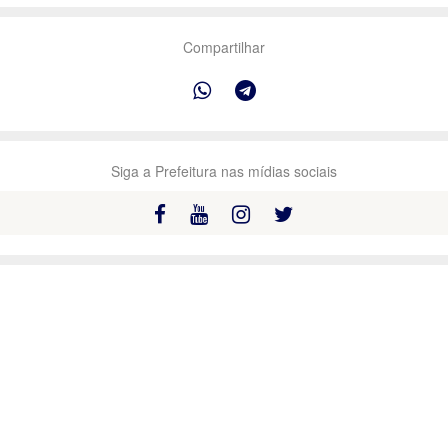
Compartilhar
Siga a Prefeitura nas mídias sociais