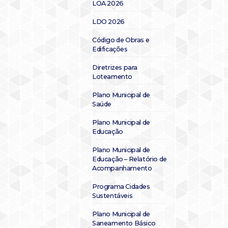
LOA 2026
LDO 2026
Código de Obras e
Edificações
Diretrizes para
Loteamento
Plano Municipal de
Saúde
Plano Municipal de
Educação
Plano Municipal de
Educação – Relatório de
Acompanhamento
Programa Cidades
Sustentáveis
Plano Municipal de
Saneamento Básico