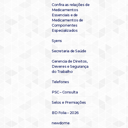
Confira as relações de
Medicamentos
Essenciais e de
Medicamentos de
Componentes
Especializados
Syens
Secretaria de Saúde
Gerencia de Direitos,
Deveres e Segurança
do Trabalho
Telefones
PSC – Consulta
Selos e Premiações
BD Folia – 2026
newdome