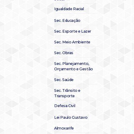
Igualdade Racial
Sec. Educação
Sec. Esporte e Lazer
Sec. Meio Ambiente
Sec. Obras
Sec. Planejamento,
Orçamento e Gestão
Sec. Saúde
Sec. Trânsito e
Transporte
Defesa Civil
Lei Paulo Gustavo
Almoxarife