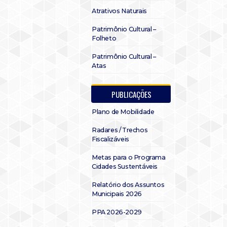
Atrativos Naturais
Patrimônio Cultural –
Folheto
Patrimônio Cultural –
Atas
PUBLICAÇÕES
Plano de Mobilidade
Radares / Trechos
Fiscalizáveis
Metas para o Programa
Cidades Sustentáveis
Relatório dos Assuntos
Municipais 2026
PPA 2026-2029