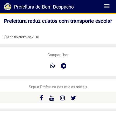
Prefeitura de Bom Despacho
Abrir
Menu
Prefeitura reduz custos com transporte escolar
3 de fevereiro de 2018
Compartilhar
Siga a Prefeitura nas mídias sociais