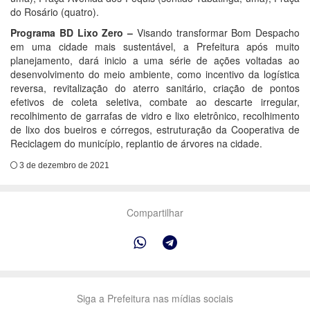
do Rosário (quatro).
Programa BD Lixo Zero –
Visando transformar Bom Despacho
em uma cidade mais sustentável, a Prefeitura após muito
planejamento, dará inicio a uma série de ações voltadas ao
desenvolvimento do meio ambiente, como incentivo da logística
reversa, revitalização do aterro sanitário, criação de pontos
efetivos de coleta seletiva, combate ao descarte irregular,
recolhimento de garrafas de vidro e lixo eletrônico, recolhimento
de lixo dos bueiros e córregos, estruturação da Cooperativa de
Reciclagem do município, replantio de árvores na cidade.
3 de dezembro de 2021
Compartilhar
Siga a Prefeitura nas mídias sociais