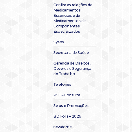
Confira as relações de
Medicamentos
Essenciais e de
Medicamentos de
Componentes
Especializados
Syens
Secretaria de Saúde
Gerencia de Direitos,
Deveres e Segurança
do Trabalho
Telefones
PSC – Consulta
Selos e Premiações
BD Folia – 2026
newdome