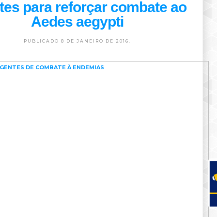
tes para reforçar combate ao
Aedes aegypti
PUBLICADO 8 DE JANEIRO DE 2016.