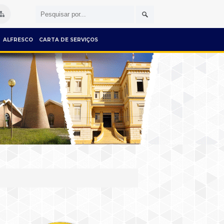
ALFRESCO
CARTA DE SERVIÇOS