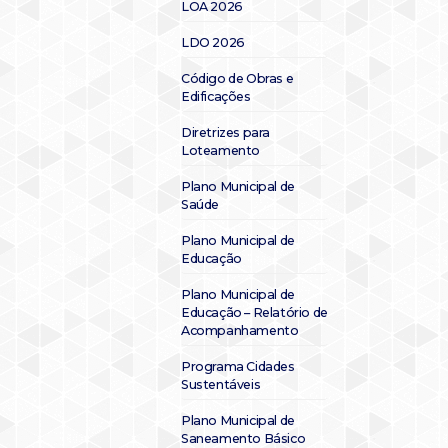
LOA 2026
LDO 2026
Código de Obras e
Edificações
Diretrizes para
Loteamento
Plano Municipal de
Saúde
Plano Municipal de
Educação
Plano Municipal de
Educação – Relatório de
Acompanhamento
Programa Cidades
Sustentáveis
Plano Municipal de
Saneamento Básico