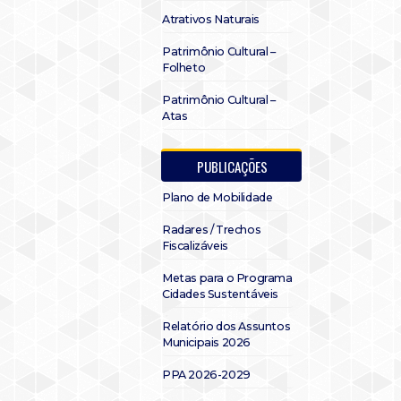
Atrativos Naturais
Patrimônio Cultural –
Folheto
Patrimônio Cultural –
Atas
PUBLICAÇÕES
Plano de Mobilidade
Radares / Trechos
Fiscalizáveis
Metas para o Programa
Cidades Sustentáveis
Relatório dos Assuntos
Municipais 2026
PPA 2026-2029