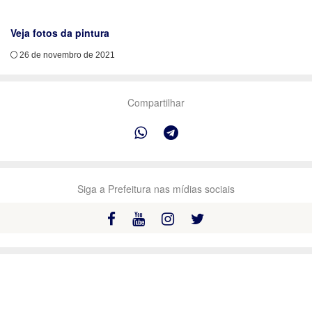
Veja fotos da pintura
26 de novembro de 2021
Compartilhar
Siga a Prefeitura nas mídias sociais