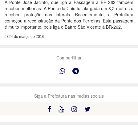
A Ponte José Jacinto, que liga a Passagem à BR-262 também
recebeu melhorias. A Ponte do Caic foi alargada em 3,2 metros e
recebeu proteção nas laterais. Recentemente, a Prefeitura
começou a reconstrução da Ponte dos Ferreiras. Esta passagem
é muito importante, pois liga o Bairro São Vicente à BR-262.
24 de março de 2016
Compartilhar
Siga a Prefeitura nas mídias sociais