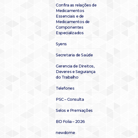
Confira as relações de
Medicamentos
Essenciais e de
Medicamentos de
Componentes
Especializados
Syens
Secretaria de Saúde
Gerencia de Direitos,
Deveres e Segurança
do Trabalho
Telefones
PSC – Consulta
Selos e Premiações
BD Folia – 2026
newdome