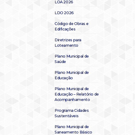
LOA 2026
LDO 2026
Código de Obras e
Edificações
Diretrizes para
Loteamento
Plano Municipal de
Saúde
Plano Municipal de
Educação
Plano Municipal de
Educação – Relatório de
Acompanhamento
Programa Cidades
Sustentáveis
Plano Municipal de
Saneamento Básico