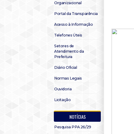
Organizacional
Portal da Transparência
Acesso à Informação
Telefones Úteis
Setores de
Atendimento da
Prefeitura
Diário Oficial
Normas Legais
Ouvidoria
Licitação
NOTÍCIAS
Pesquisa PPA 26/29