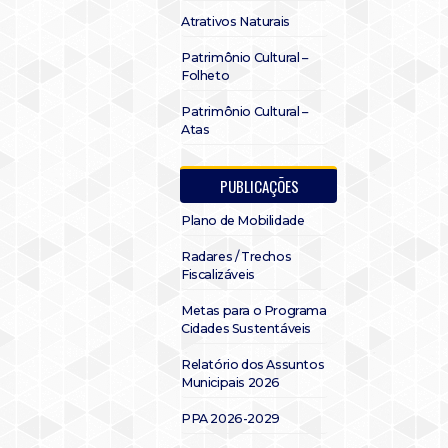
Atrativos Naturais
Patrimônio Cultural –
Folheto
Patrimônio Cultural –
Atas
PUBLICAÇÕES
Plano de Mobilidade
Radares / Trechos
Fiscalizáveis
Metas para o Programa
Cidades Sustentáveis
Relatório dos Assuntos
Municipais 2026
PPA 2026-2029