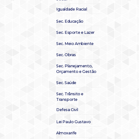
Igualdade Racial
Sec. Educação
Sec. Esporte e Lazer
Sec. Meio Ambiente
Sec. Obras
Sec. Planejamento,
Orçamento e Gestão
Sec. Saúde
Sec. Trânsito e
Transporte
Defesa Civil
Lei Paulo Gustavo
Almoxarife