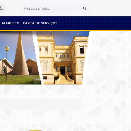
ALFRESCO
CARTA DE SERVIÇOS