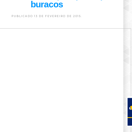
buracos
PUBLICADO 13 DE FEVEREIRO DE 2015.