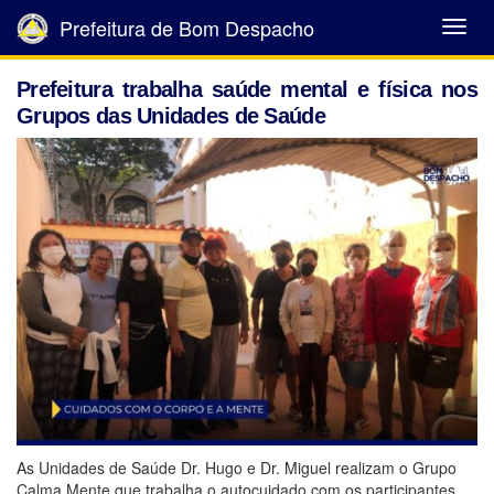
Prefeitura de Bom Despacho
Abrir
Menu
Prefeitura trabalha saúde mental e física nos
Grupos das Unidades de Saúde
As Unidades de Saúde Dr. Hugo e Dr. Miguel realizam o Grupo
Calma.Mente que trabalha o autocuidado com os participantes.