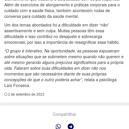
Além de exercícios de alongamento e práticas corporais para o
cuidado com a saúde física, também acontecem rodas de
conversa para cuidado da saúde mental.
Um dos temas abordados foi a dificuldade em dizer “não”
assertivamente e sem culpa. Muitas pessoas têm essa
dificuldade e isso contribui no desajuste e sobrecarga
emocionais, por isso a importância de ressignificar esse hábito.
“O grupo é interativo. Na oportunidade, as pessoas expuseram
sobre situações que se submetem mesmo quando não querem e
até mesmo gerando alguns prejuízos significativos para a própria
vida. Falaram sobre suas dificuldades em dizer não nos
momentos que são necessários diante de suas próprias
concepções do que o outro poderia achar”,
relata a psicóloga
Laís Fonseca.
2 de setembro de 2022
Compartilhar