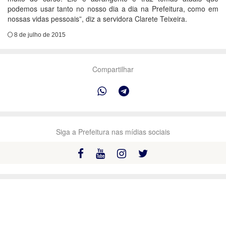
podemos usar tanto no nosso dia a dia na Prefeitura, como em
nossas vidas pessoais”, diz a servidora Clarete Teixeira.
8 de julho de 2015
Compartilhar
Siga a Prefeitura nas mídias sociais