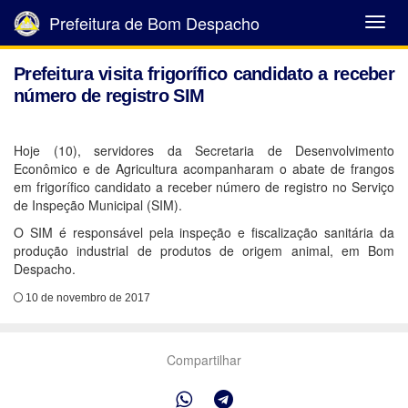
Prefeitura de Bom Despacho
Abrir
Menu
Prefeitura visita frigorífico candidato a receber
número de registro SIM
Hoje (10), servidores da Secretaria de Desenvolvimento
Econômico e de Agricultura acompanharam o abate de frangos
em frigorífico candidato a receber número de registro no Serviço
de Inspeção Municipal (SIM).
O SIM é responsável pela inspeção e fiscalização sanitária da
produção industrial de produtos de origem animal, em Bom
Despacho.
10 de novembro de 2017
Compartilhar