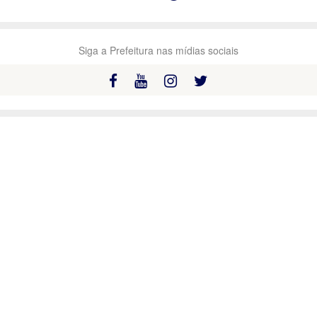
Siga a Prefeitura nas mídias sociais