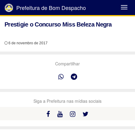
Prefeitura de Bom Despacho
Abrir
Menu
Prestigie o Concurso Miss Beleza Negra
6 de novembro de 2017
Compartilhar
Siga a Prefeitura nas mídias sociais