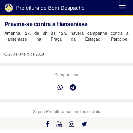
Prefeitura de Bom Despacho
Abrir
Menu
Previna-se contra a Hanseníase
Amanhã, 27, de 8h às 12h, haverá campanha contra a
Hanseníase na Praça da Estação. Participe.
26 de janeiro de 2018
Compartilhar
Siga a Prefeitura nas mídias sociais