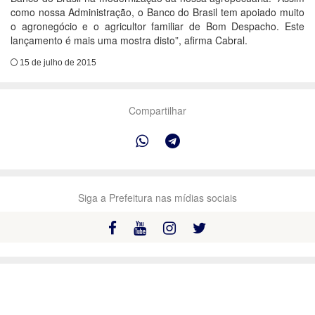
como nossa Administração, o Banco do Brasil tem apoiado muito
o agronegócio e o agricultor familiar de Bom Despacho. Este
lançamento é mais uma mostra disto”, afirma Cabral.
15 de julho de 2015
Compartilhar
Siga a Prefeitura nas mídias sociais