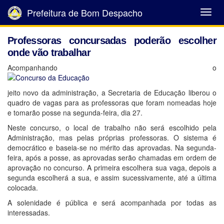
Prefeitura de Bom Despacho
Abrir
Menu
Professoras concursadas poderão escolher
onde vão trabalhar
Acompanhando o
jeito novo da administração, a Secretaria de Educação liberou o
quadro de vagas para as professoras que foram nomeadas hoje
e tomarão posse na segunda-feira, dia 27.
Neste concurso, o local de trabalho não será escolhido pela
Administração, mas pelas próprias professoras. O sistema é
democrático e baseia-se no mérito das aprovadas. Na segunda-
feira, após a posse, as aprovadas serão chamadas em ordem de
aprovação no concurso. A primeira escolhera sua vaga, depois a
segunda escolherá a sua, e assim sucessivamente, até a última
colocada.
A solenidade é pública e será acompanhada por todas as
interessadas.