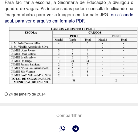
Para facilitar a escolha, a Secretaria de Educação já divulgou o
quadro de vagas. As interessadas podem consultá-lo clicando na
imagem abaixo para ver a imagem em formato JPG,
ou clicando
aqui, para ver o arquivo em formato PDF.
24 de janeiro de 2014
Compartilhar