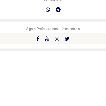
Siga a Prefeitura nas mídias sociais