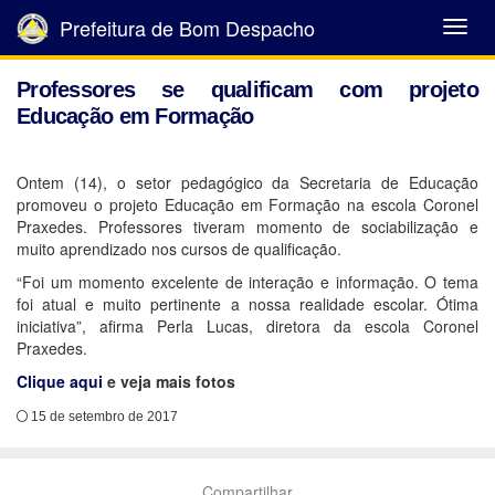
Prefeitura de Bom Despacho
Abrir
Menu
Professores se qualificam com projeto
Educação em Formação
Ontem (14), o setor pedagógico da Secretaria de Educação
promoveu o projeto Educação em Formação na escola Coronel
Praxedes. Professores tiveram momento de sociabilização e
muito aprendizado nos cursos de qualificação.
“Foi um momento excelente de interação e informação. O tema
foi atual e muito pertinente a nossa realidade escolar. Ótima
iniciativa”, afirma Perla Lucas, diretora da escola Coronel
Praxedes.
Clique aqui
e veja mais fotos
15 de setembro de 2017
Compartilhar