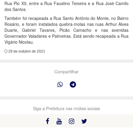
Rua Pio XII, entre a Rua Faustino Teixeira e a Rua José Camilo
dos Santos.
Também foi recapeada a Rua Santo Antônio do Monte, no Bairro
Rosário, e foram instalados quebra-molas nas ruas Arthur Alves
Duarte, Gabriel Tavares, Picão Camacho e nas avenidas
Governador Valadares e Palmeiras. Está sendo recapeada a Rua
Vigário Nicolau.
29 de outubro de 2021
Compartilhar
Siga a Prefeitura nas mídias sociais