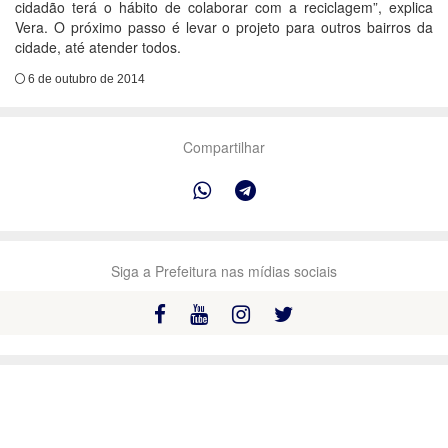
cidadão terá o hábito de colaborar com a reciclagem”, explica
Vera. O próximo passo é levar o projeto para outros bairros da
cidade, até atender todos.
6 de outubro de 2014
Compartilhar
Siga a Prefeitura nas mídias sociais