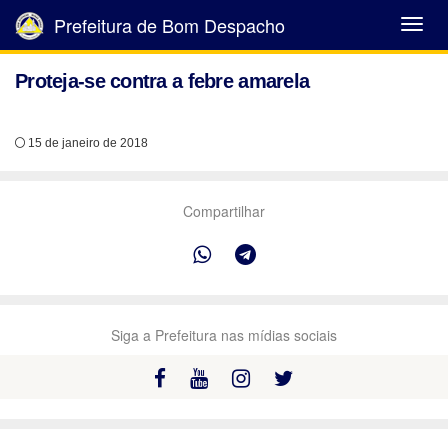
Prefeitura de Bom Despacho
Abrir
Menu
Proteja-se contra a febre amarela
15 de janeiro de 2018
Compartilhar
Siga a Prefeitura nas mídias sociais