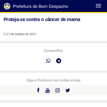
Prefeitura de Bom Despacho
Abrir
Menu
Proteja-se contra o câncer de mama
17 de outubro de 2017
Compartilhar
Siga a Prefeitura nas mídias sociais