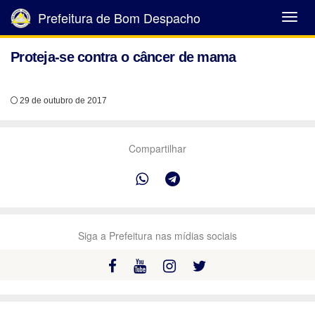
Prefeitura de Bom Despacho
Abrir
Menu
Proteja-se contra o câncer de mama
29 de outubro de 2017
Compartilhar
Siga a Prefeitura nas mídias sociais