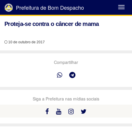
Prefeitura de Bom Despacho
Abrir
Menu
Proteja-se contra o câncer de mama
10 de outubro de 2017
Compartilhar
Siga a Prefeitura nas mídias sociais