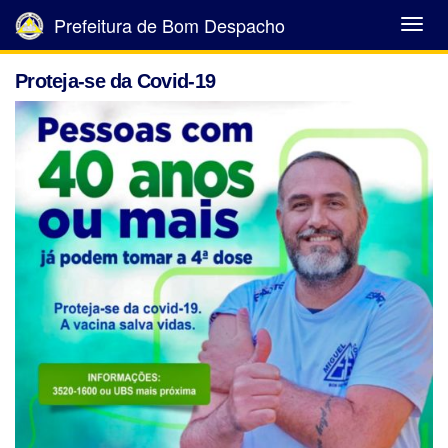
Prefeitura de Bom Despacho
Abrir
Menu
Proteja-se da Covid-19