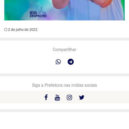
2 de julho de 2022
Compartilhar
Siga a Prefeitura nas mídias sociais