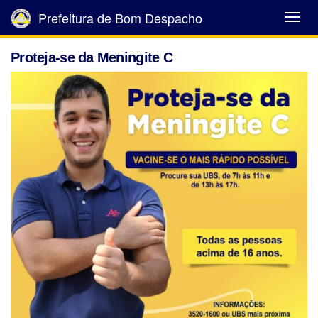
Prefeitura de Bom Despacho
Abrir
Menu
Proteja-se da Meningite C