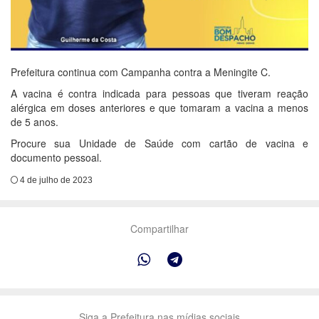
Prefeitura continua com Campanha contra a Meningite C.
A vacina é contra indicada para pessoas que tiveram reação
alérgica em doses anteriores e que tomaram a vacina a menos
de 5 anos.
Procure sua Unidade de Saúde com cartão de
vacina
e
documento pessoal.
4 de julho de 2023
Compartilhar
Siga a Prefeitura nas mídias sociais