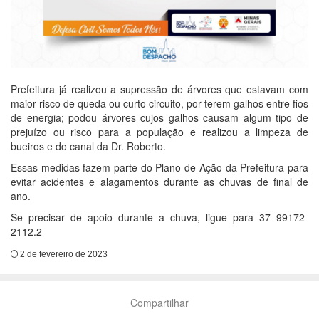
Prefeitura já realizou a supressão de árvores que estavam com
maior risco de queda ou curto circuito, por terem galhos entre fios
de energia; podou árvores cujos galhos causam algum tipo de
prejuízo ou risco para a população e realizou a limpeza de
bueiros e do canal da Dr. Roberto.
Essas medidas fazem parte do Plano de Ação da Prefeitura para
evitar acidentes e alagamentos durante as chuvas de final de
ano.
Se precisar de apoio durante a chuva, ligue para 37 99172-
2112.2
2 de fevereiro de 2023
Compartilhar