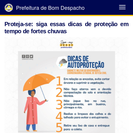
Prefeitura de Bom Despacho
Abrir
Menu
Proteja-se: siga essas dicas de proteção em
tempo de fortes chuvas