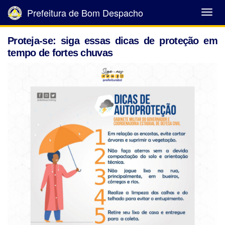
Prefeitura de Bom Despacho
Abrir
Menu
Proteja-se: siga essas dicas de proteção em
tempo de fortes chuvas