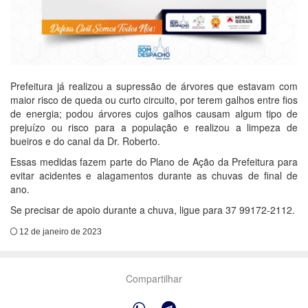
Prefeitura já realizou a supressão de árvores que estavam com
maior risco de queda ou curto circuito, por terem galhos entre fios
de energia; podou árvores cujos galhos causam algum tipo de
prejuízo ou risco para a população e realizou a limpeza de
bueiros e do canal da Dr. Roberto.
Essas medidas fazem parte do Plano de Ação da Prefeitura para
evitar acidentes e alagamentos durante as chuvas de final de
ano.
Se precisar de apoio durante a chuva, ligue para 37 99172-2112.
12 de janeiro de 2023
Compartilhar