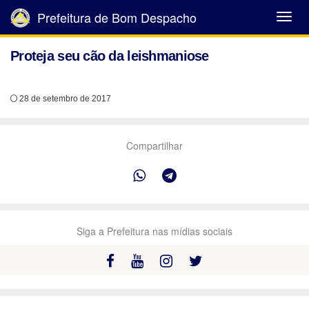
Prefeitura de Bom Despacho
Abrir
Menu
Proteja seu cão da leishmaniose
28 de setembro de 2017
Compartilhar
Siga a Prefeitura nas mídias sociais