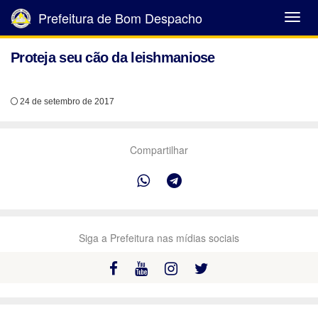
Prefeitura de Bom Despacho
Abrir
Menu
Proteja seu cão da leishmaniose
24 de setembro de 2017
Compartilhar
Siga a Prefeitura nas mídias sociais