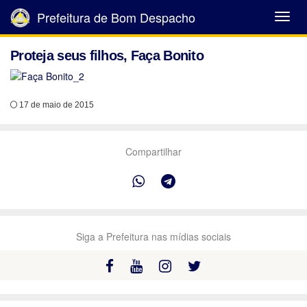
Prefeitura de Bom Despacho
Abrir
Menu
Proteja seus filhos, Faça Bonito
17 de maio de 2015
Compartilhar
Siga a Prefeitura nas mídias sociais