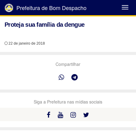
Prefeitura de Bom Despacho
Abrir
Menu
Proteja sua família da dengue
22 de janeiro de 2018
Compartilhar
Siga a Prefeitura nas mídias sociais