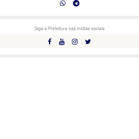
Siga a Prefeitura nas mídias sociais