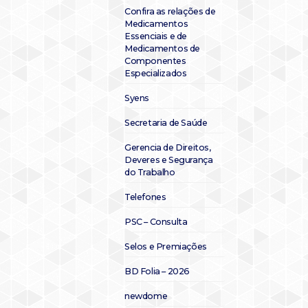
Confira as relações de
Medicamentos
Essenciais e de
Medicamentos de
Componentes
Especializados
Syens
Secretaria de Saúde
Gerencia de Direitos,
Deveres e Segurança
do Trabalho
Telefones
PSC – Consulta
Selos e Premiações
BD Folia – 2026
newdome