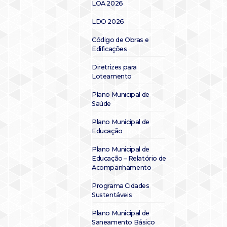
LOA 2026
LDO 2026
Código de Obras e
Edificações
Diretrizes para
Loteamento
Plano Municipal de
Saúde
Plano Municipal de
Educação
Plano Municipal de
Educação – Relatório de
Acompanhamento
Programa Cidades
Sustentáveis
Plano Municipal de
Saneamento Básico