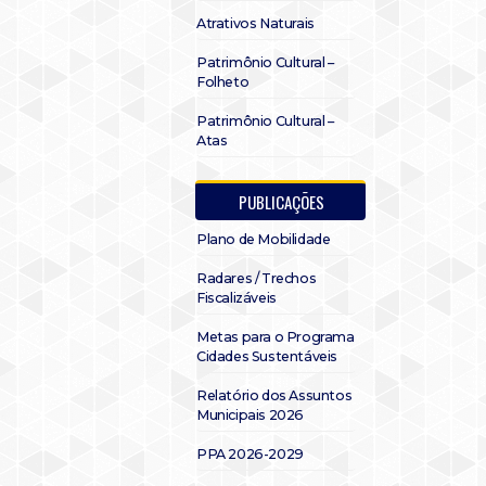
Atrativos Naturais
Patrimônio Cultural –
Folheto
Patrimônio Cultural –
Atas
PUBLICAÇÕES
Plano de Mobilidade
Radares / Trechos
Fiscalizáveis
Metas para o Programa
Cidades Sustentáveis
Relatório dos Assuntos
Municipais 2026
PPA 2026-2029