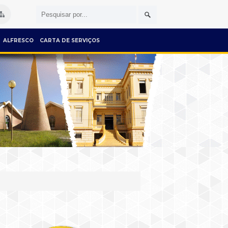
ALFRESCO
CARTA DE SERVIÇOS