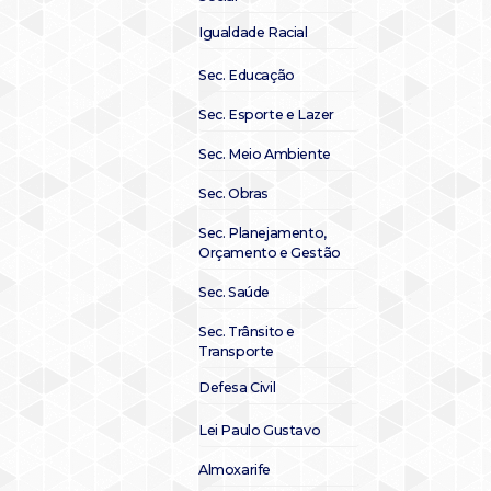
Igualdade Racial
Sec. Educação
Sec. Esporte e Lazer
Sec. Meio Ambiente
Sec. Obras
Sec. Planejamento,
Orçamento e Gestão
Sec. Saúde
Sec. Trânsito e
Transporte
Defesa Civil
Lei Paulo Gustavo
Almoxarife