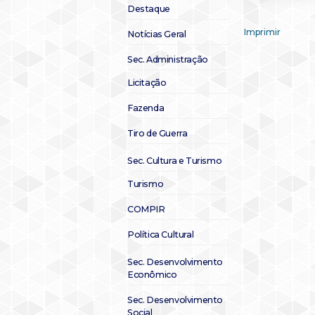
Destaque
Imprimir
Notícias Geral
Sec. Administração
Licitação
Fazenda
Tiro de Guerra
Sec. Cultura e Turismo
Turismo
COMPIR
Política Cultural
Sec. Desenvolvimento
Econômico
Sec. Desenvolvimento
Social