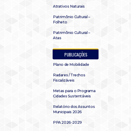
Atrativos Naturais
Patrimônio Cultural –
Folheto
Patrimônio Cultural –
Atas
PUBLICAÇÕES
Plano de Mobilidade
Radares / Trechos
Fiscalizáveis
Metas para o Programa
Cidades Sustentáveis
Relatório dos Assuntos
Municipais 2026
PPA 2026-2029