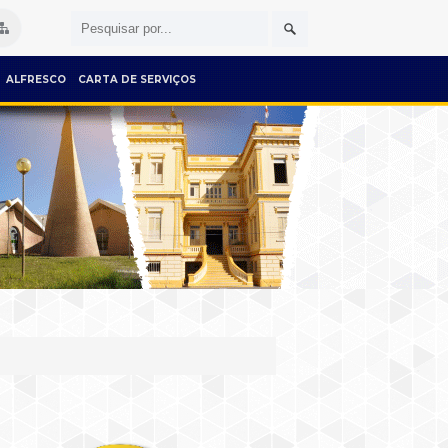
ALFRESCO
CARTA DE SERVIÇOS