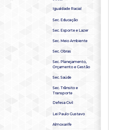
Igualdade Racial
Sec. Educação
Sec. Esporte e Lazer
Sec. Meio Ambiente
Sec. Obras
Sec. Planejamento,
Orçamento e Gestão
Sec. Saúde
Sec. Trânsito e
Transporte
Defesa Civil
Lei Paulo Gustavo
Almoxarife