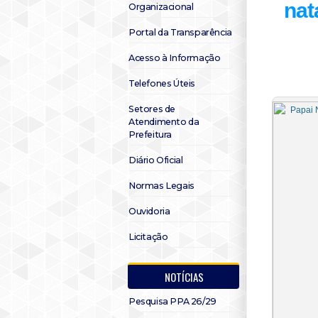
nat
Organizacional
Portal da Transparência
Acesso à Informação
Telefones Úteis
Setores de
Atendimento da
Prefeitura
Diário Oficial
Normas Legais
Ouvidoria
Licitação
NOTÍCIAS
Pesquisa PPA 26/29