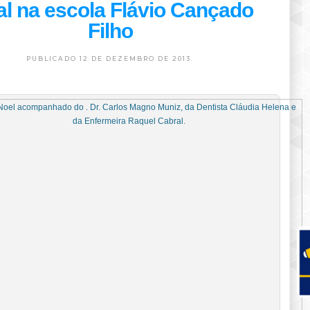
al na escola Flávio Cançado
Filho
PUBLICADO 12 DE DEZEMBRO DE 2013.