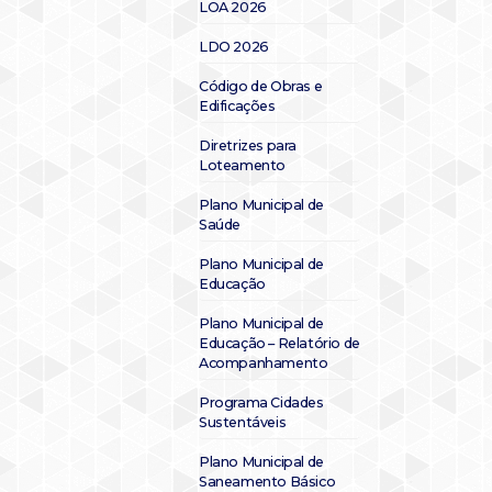
LOA 2026
LDO 2026
Código de Obras e
Edificações
Diretrizes para
Loteamento
Plano Municipal de
Saúde
Plano Municipal de
Educação
Plano Municipal de
Educação – Relatório de
Acompanhamento
Programa Cidades
Sustentáveis
Plano Municipal de
Saneamento Básico