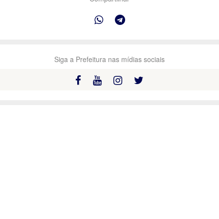
Siga a Prefeitura nas mídias sociais