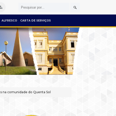
ALFRESCO
CARTA DE SERVIÇOS
ras na comunidade do Quenta Sol