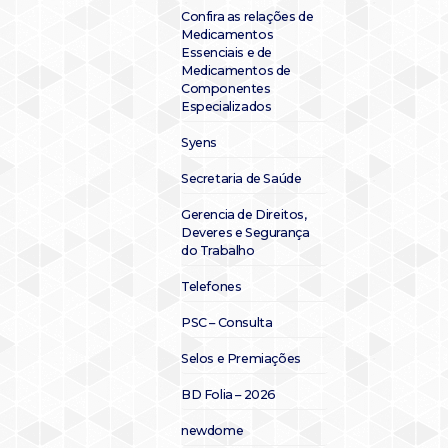
Confira as relações de
Medicamentos
Essenciais e de
Medicamentos de
Componentes
Especializados
Syens
Secretaria de Saúde
Gerencia de Direitos,
Deveres e Segurança
do Trabalho
Telefones
PSC – Consulta
Selos e Premiações
BD Folia – 2026
newdome