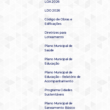
LOA 2026
LDO 2026
Código de Obras e
Edificações
Diretrizes para
Loteamento
Plano Municipal de
Saúde
Plano Municipal de
Educação
Plano Municipal de
Educação – Relatório de
Acompanhamento
Programa Cidades
Sustentáveis
Plano Municipal de
Saneamento Básico