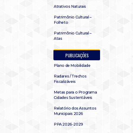
Atrativos Naturais
Patrimônio Cultural –
Folheto
Patrimônio Cultural –
Atas
PUBLICAÇÕES
Plano de Mobilidade
Radares / Trechos
Fiscalizáveis
Metas para o Programa
Cidades Sustentáveis
Relatório dos Assuntos
Municipais 2026
PPA 2026-2029