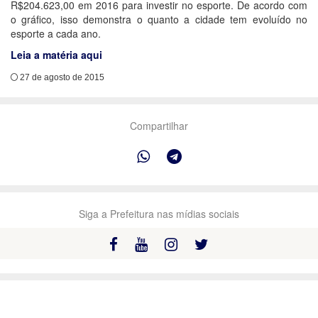
R$204.623,00 em 2016 para investir no esporte. De acordo com
o gráfico, isso demonstra o quanto a cidade tem evoluído no
esporte a cada ano.
Leia a matéria aqui
27 de agosto de 2015
Compartilhar
Siga a Prefeitura nas mídias sociais