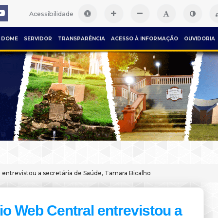
Acessibilidade
DOME
SERVIDOR
TRANSPARÊNCIA
ACESSO À INFORMAÇÃO
OUVIDORIA
 entrevistou a secretária de Saúde, Tamara Bicalho
o Web Central entrevistou a