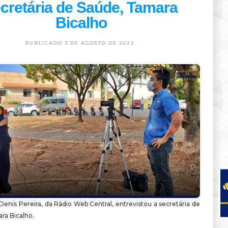
cretária de Saúde, Tamara
Bicalho
PUBLICADO 3 DE AGOSTO DE 2022.
 Denis Pereira, da Rádio Web Central, entrevistou a secretária de
ra Bicalho.