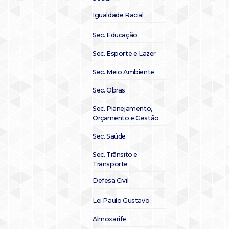
Igualdade Racial
Sec. Educação
Sec. Esporte e Lazer
Sec. Meio Ambiente
Sec. Obras
Sec. Planejamento,
Orçamento e Gestão
Sec. Saúde
Sec. Trânsito e
Transporte
Defesa Civil
Lei Paulo Gustavo
Almoxarife