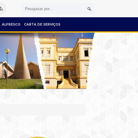
ALFRESCO
CARTA DE SERVIÇOS