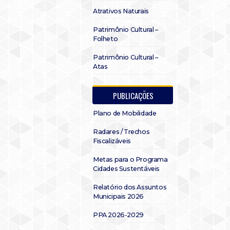
Atrativos Naturais
Patrimônio Cultural –
Folheto
Patrimônio Cultural –
Atas
PUBLICAÇÕES
Plano de Mobilidade
Radares / Trechos
Fiscalizáveis
Metas para o Programa
Cidades Sustentáveis
Relatório dos Assuntos
Municipais 2026
PPA 2026-2029