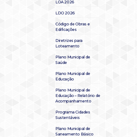
LOA 2026
LDO 2026
Código de Obras e
Edificações
Diretrizes para
Loteamento
Plano Municipal de
Saúde
Plano Municipal de
Educação
Plano Municipal de
Educação – Relatório de
Acompanhamento
Programa Cidades
Sustentáveis
Plano Municipal de
Saneamento Básico