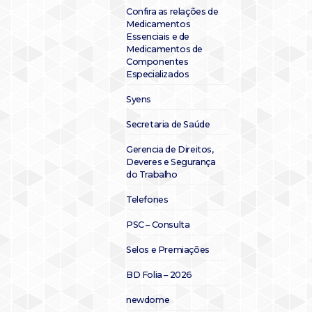
Confira as relações de
Medicamentos
Essenciais e de
Medicamentos de
Componentes
Especializados
Syens
Secretaria de Saúde
Gerencia de Direitos,
Deveres e Segurança
do Trabalho
Telefones
PSC – Consulta
Selos e Premiações
BD Folia – 2026
newdome