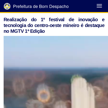
Prefeitura de Bom Despacho
Abrir
Menu
Realização do 1º festival de inovação e
tecnologia do centro-oeste mineiro é destaque
no MGTV 1ª Edição