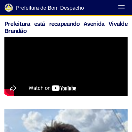
Prefeitura de Bom Despacho
Abrir
Menu
Prefeitura está recapeando Avenida Vivalde
Brandão