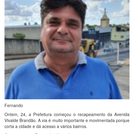
Fernando
Ontem, 24, a Prefeitura começou o recapeamento da Avenida
Vivalde Brandão. A via é muito importante e movimentada porque
corta a cidade e dá acesso a vários bairros.