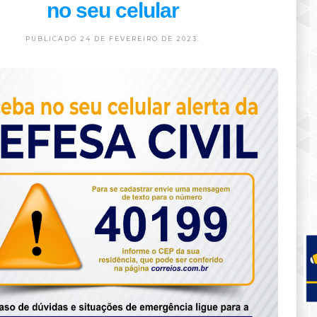
no seu celular
PUBLICADO 24 DE FEVEREIRO DE 2023.