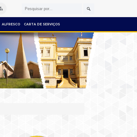
ALFRESCO
CARTA DE SERVIÇOS