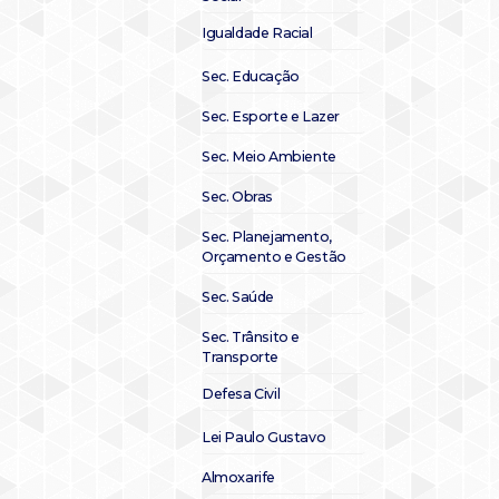
Igualdade Racial
Sec. Educação
Sec. Esporte e Lazer
Sec. Meio Ambiente
Sec. Obras
Sec. Planejamento,
Orçamento e Gestão
Sec. Saúde
Sec. Trânsito e
Transporte
Defesa Civil
Lei Paulo Gustavo
Almoxarife