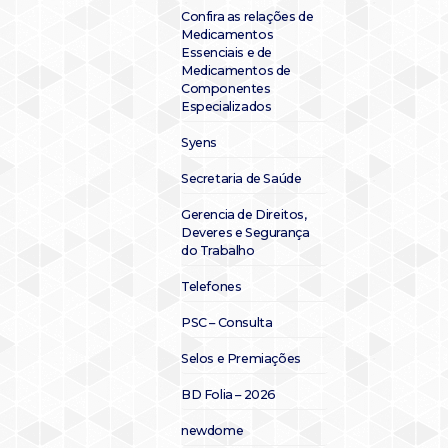
Confira as relações de
Medicamentos
Essenciais e de
Medicamentos de
Componentes
Especializados
Syens
Secretaria de Saúde
Gerencia de Direitos,
Deveres e Segurança
do Trabalho
Telefones
PSC – Consulta
Selos e Premiações
BD Folia – 2026
newdome