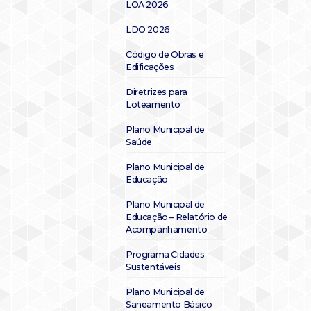
LOA 2026
LDO 2026
Código de Obras e
Edificações
Diretrizes para
Loteamento
Plano Municipal de
Saúde
Plano Municipal de
Educação
Plano Municipal de
Educação – Relatório de
Acompanhamento
Programa Cidades
Sustentáveis
Plano Municipal de
Saneamento Básico