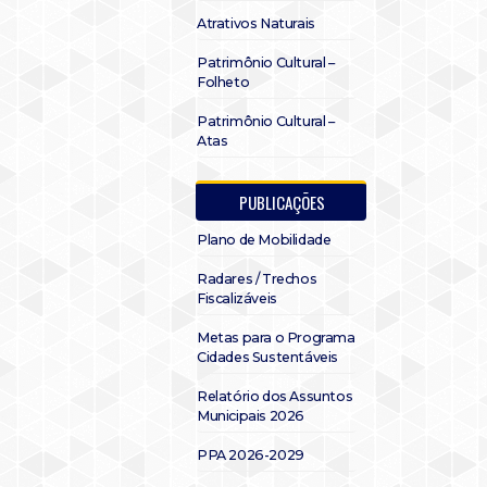
Atrativos Naturais
Patrimônio Cultural –
Folheto
Patrimônio Cultural –
Atas
PUBLICAÇÕES
Plano de Mobilidade
Radares / Trechos
Fiscalizáveis
Metas para o Programa
Cidades Sustentáveis
Relatório dos Assuntos
Municipais 2026
PPA 2026-2029