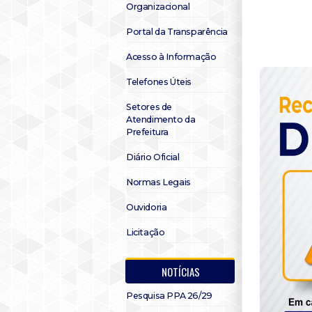
Organizacional
Portal da Transparência
Acesso à Informação
Telefones Úteis
Setores de
Atendimento da
Prefeitura
Diário Oficial
Normas Legais
Ouvidoria
Licitação
NOTÍCIAS
Pesquisa PPA 26/29