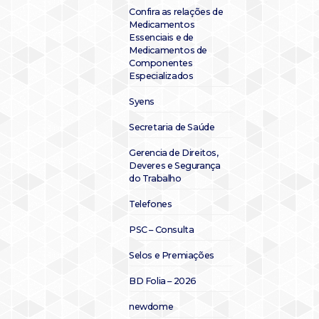
Confira as relações de
Medicamentos
Essenciais e de
Medicamentos de
Componentes
Especializados
Syens
Secretaria de Saúde
Gerencia de Direitos,
Deveres e Segurança
do Trabalho
Telefones
PSC – Consulta
Selos e Premiações
BD Folia – 2026
newdome