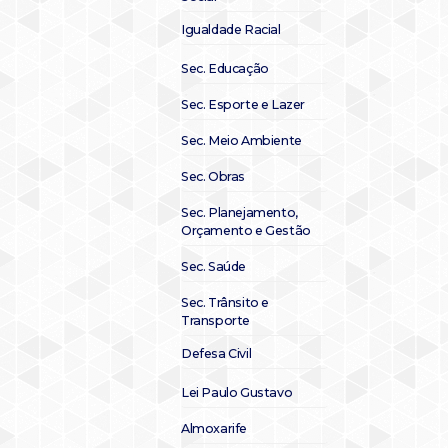
Igualdade Racial
Sec. Educação
Sec. Esporte e Lazer
Sec. Meio Ambiente
Sec. Obras
Sec. Planejamento,
Orçamento e Gestão
Sec. Saúde
Sec. Trânsito e
Transporte
Defesa Civil
Lei Paulo Gustavo
Almoxarife