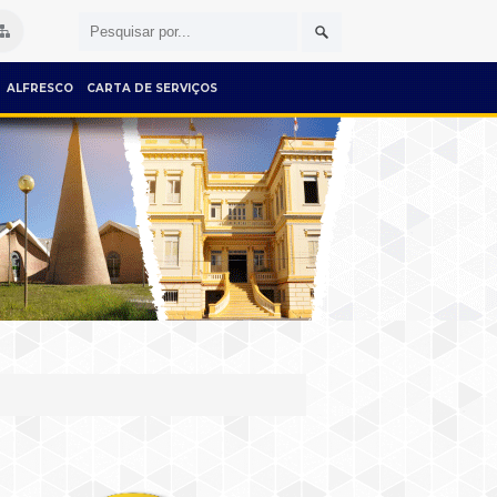
ALFRESCO
CARTA DE SERVIÇOS