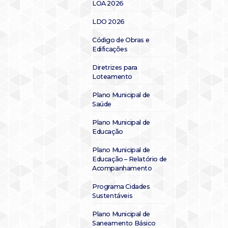
LOA 2026
LDO 2026
Código de Obras e
Edificações
Diretrizes para
Loteamento
Plano Municipal de
Saúde
Plano Municipal de
Educação
Plano Municipal de
Educação – Relatório de
Acompanhamento
Programa Cidades
Sustentáveis
Plano Municipal de
Saneamento Básico