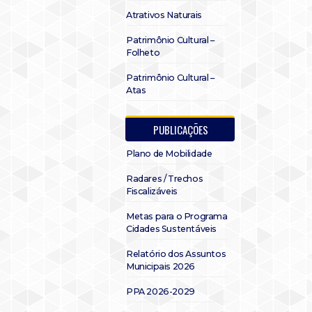
Atrativos Naturais
Patrimônio Cultural –
Folheto
Patrimônio Cultural –
Atas
PUBLICAÇÕES
Plano de Mobilidade
Radares / Trechos
Fiscalizáveis
Metas para o Programa
Cidades Sustentáveis
Relatório dos Assuntos
Municipais 2026
PPA 2026-2029