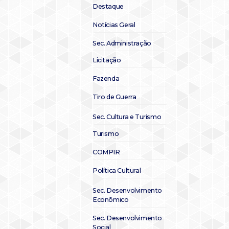
Destaque
Notícias Geral
Sec. Administração
Licitação
Fazenda
Tiro de Guerra
Sec. Cultura e Turismo
Turismo
COMPIR
Política Cultural
Sec. Desenvolvimento
Econômico
Sec. Desenvolvimento
Social